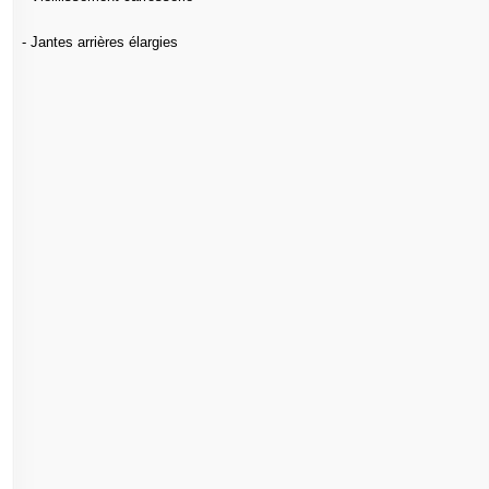
- Jantes arrières élargies