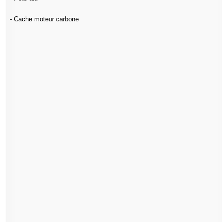
- Cache moteur carbone