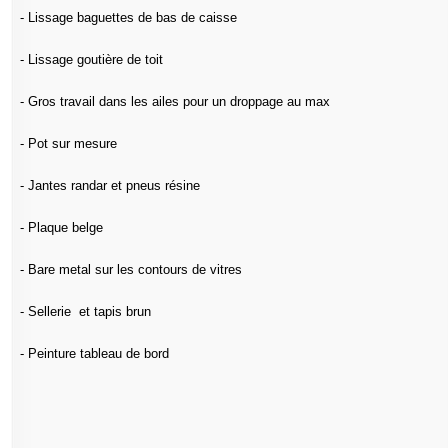
- Lissage baguettes de bas de caisse
- Lissage goutière de toit
- Gros travail dans les ailes pour un droppage au max
- Pot sur mesure
- Jantes randar et pneus résine
- Plaque belge
- Bare metal sur les contours de vitres
- Sellerie et tapis brun
- Peinture tableau de bord