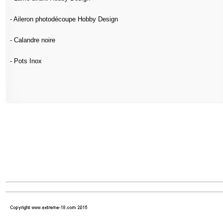
- Aileron photodécoupe Hobby Design
- Calandre noire
- Pots Inox