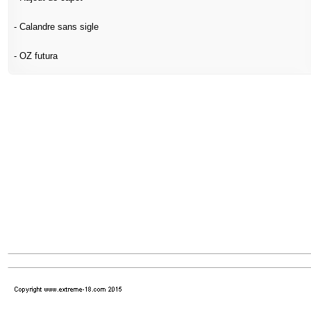
- Calandre sans sigle
- OZ futura